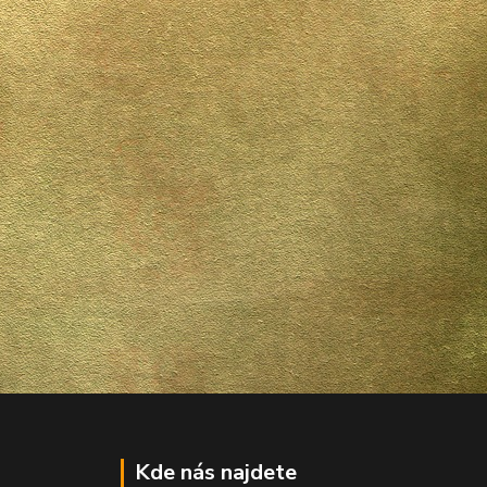
Kde nás najdete