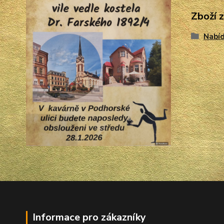
Zboží 
Nabíd
Informace pro zákazníky