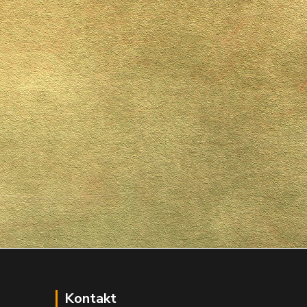
Kontakt