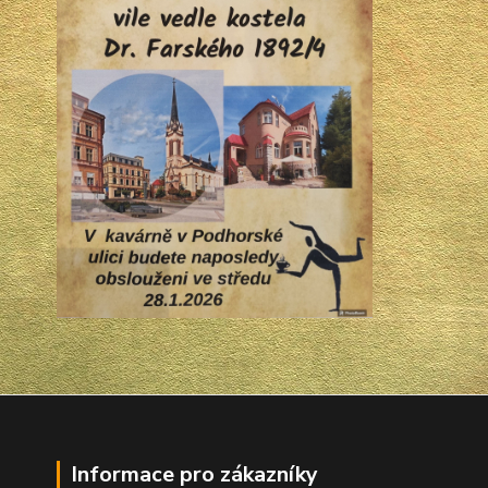
Informace pro zákazníky