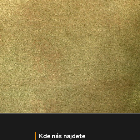
Kde nás najdete