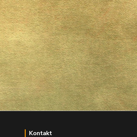
Kontakt