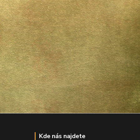
Kde nás najdete