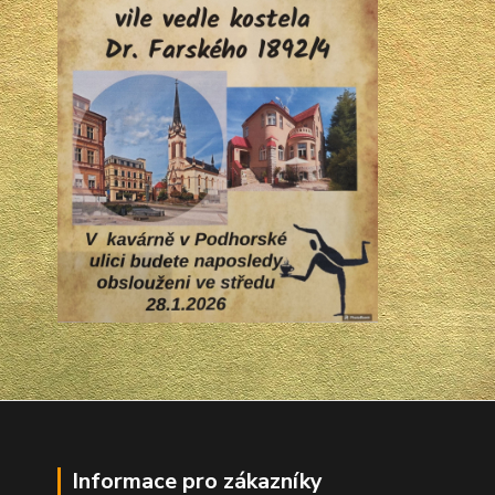
Informace pro zákazníky