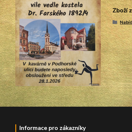
Zboží 
Nabíd
Informace pro zákazníky