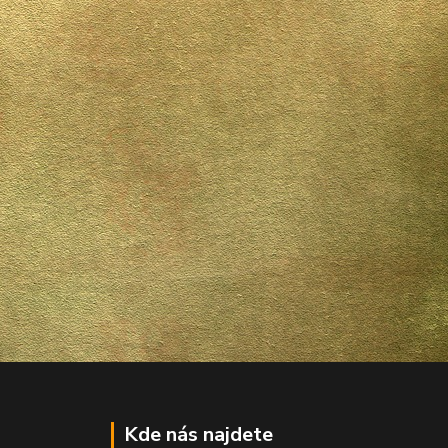
Kde nás najdete