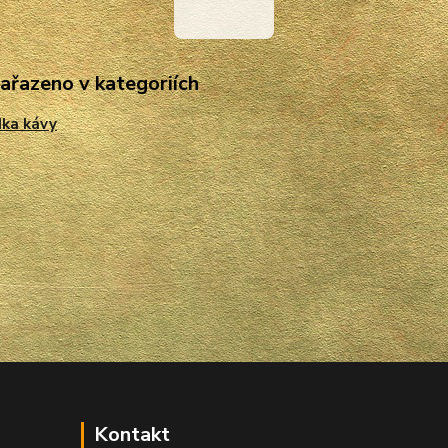
zařazeno v kategoriích
ka kávy
Kontakt