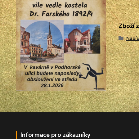
Zboží 
Nabíd
Informace pro zákazníky