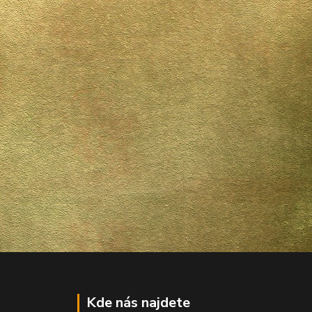
Kde nás najdete